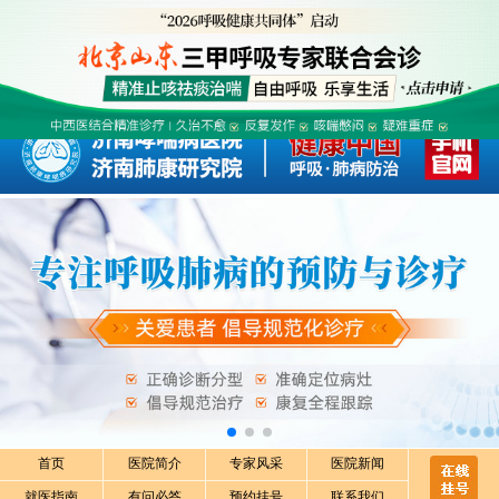
首页
医院简介
专家风采
医院新闻
就医指南
有问必答
预约挂号
联系我们