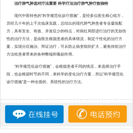
治疗肺气肿选对疗法重要 科学疗法治疗肺气肿疗效独特
现代中医特色的“科学规范化诊疗措施”，是经多位医生精心组方，
历经几十年的上千次临床实践，总结出的现代肺气肿患者专业凝练配
方，具有安全、有效、并发症少的特点，对病灶局部进行治疗的无创伤
性的治疗方法，是由医生根据患者的具体情况，制定个性化的治疗方
案，实现分症施治、辩证治疗，可从防止病变组织扩大，避免传统治疗
方法给患者带来的各种弊端和毒副作用。
“科学规范化诊疗措施”，会根据患者不同的情况，来选择治疗手
段，也会根据时节的不同，来科学的变化治疗方案，所以“科学规范化
诊疗措施”是一种全面的、系统性的治疗方法。