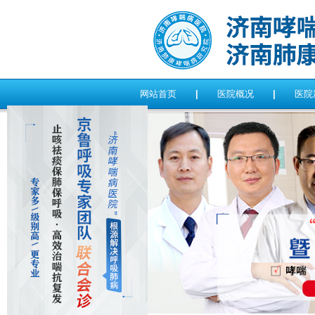
网站首页
|
医院概况
|
医院