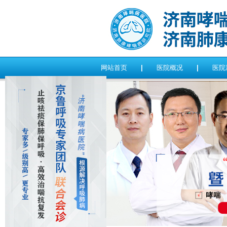
网站首页
|
医院概况
|
医院