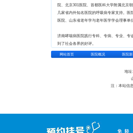
院、北京301医院、首都医科大学附属北京
几家省内外知名医院的呼吸病专家支持。医
医院、山东省老年学与老年医学学会理事单
济南哮喘病医院践行专科、专病、专业、专
到了社会各界的好评。
网站首页
医院概况
医院新
地址
注：本站信