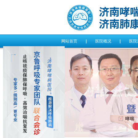
网站首页
|
医院概况
|
医院